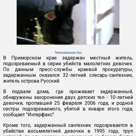
Телекомпания Эхо
В Приморском крае задержан местный житель,
подозреваемый в серии убийств малолетних девочек.
По данным пресс-службы краевой прокуратуры,
задержанным оказался 32-летний слесарь-сантехник,
житель острова Русский.
В подвале дома, где проживает задержанный,
обнаружены захоронения двух детских тел - 10-летней
девочки, пропавшей 25 февраля 2006 года, и родной
сестры подозреваемого, убитой в январе этого года,
сообщает "Интерфакс".
Кроме того, задержанный сантехник подозревается в
убийстве восьмилетней девочки в 1995 году, труп