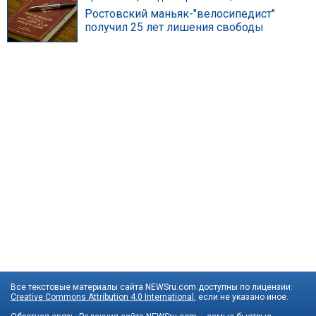
Ростовский маньяк-"велосипедист"
получил 25 лет лишения свободы
Все текстовые материалы сайта NEWSru.com доступны по лицензии:
Creative Commons Attribution 4.0 International
, если не указано иное.