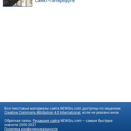
Санкт-Петербурге
Все текстовые материалы сайта NEWSru.com доступны по лицензии:
Creative Commons Attribution 4.0 International
, если не указано иное.
Обратная связь:
Редакция сайта
NEWSru.com – самые быстрые
новости
2000-2021
Политика конфиденциальности