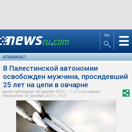
18+
☰
КРИМИНАЛ
В Палестинской автономии
освобожден мужчина, просидевший
25 лет на цепи в овчарне
время публикации: 08 декабря 2015 г., 11:21 | последнее
обновление: 07 декабря 2017 г., 10:21