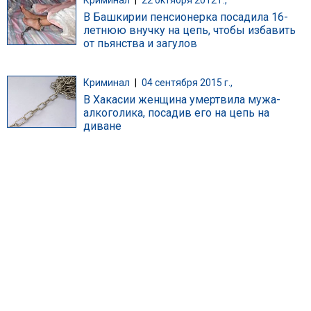
В Башкирии пенсионерка посадила 16-
летнюю внучку на цепь, чтобы избавить
от пьянства и загулов
Криминал
|
04 сентября 2015 г.,
В Хакасии женщина умертвила мужа-
алкоголика, посадив его на цепь на
диване