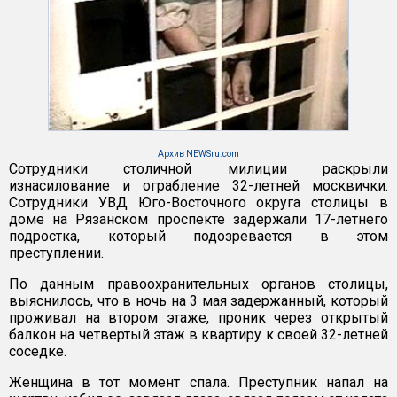
Архив NEWSru.com
Сотрудники столичной милиции раскрыли
изнасилование и ограбление 32-летней москвички.
Сотрудники УВД Юго-Восточного округа столицы в
доме на Рязанском проспекте задержали 17-летнего
подростка, который подозревается в этом
преступлении.
По данным правоохранительных органов столицы,
выяснилось, что в ночь на 3 мая задержанный, который
проживал на втором этаже, проник через открытый
балкон на четвертый этаж в квартиру к своей 32-летней
соседке.
Женщина в тот момент спала. Преступник напал на