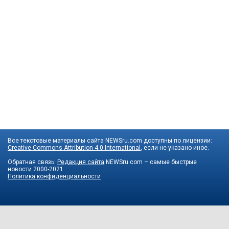
Все текстовые материалы сайта NEWSru.com доступны по лицензии:
Creative Commons Attribution 4.0 International
, если не указано иное.
Обратная связь:
Редакция сайта
NEWSru.com – самые быстрые
новости
2000-2021
Политика конфиденциальности