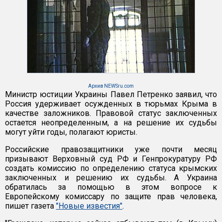
Архив NEWSru.com
Министр юстиции Украины Павел Петренко заявил, что
Россия удерживает осужденных в тюрьмах Крыма в
качестве заложников. Правовой статус заключенных
остается неопределенным, а на решение их судьбы
могут уйти годы, полагают юристы.
Российские правозащитники уже почти месяц
призывают Верховный суд РФ и Генпрокуратуру РФ
создать комиссию по определению статуса крымских
заключенных и решению их судьбы. А Украина
обратилась за помощью в этом вопросе к
Европейскому комиссару по защите прав человека,
пишет газета
"Новые известия"
.