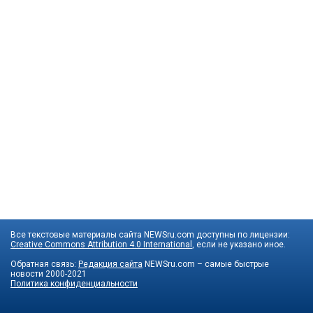
Все текстовые материалы сайта NEWSru.com доступны по лицензии:
Creative Commons Attribution 4.0 International
, если не указано иное.
Обратная связь:
Редакция сайта
NEWSru.com – самые быстрые
новости
2000-2021
Политика конфиденциальности