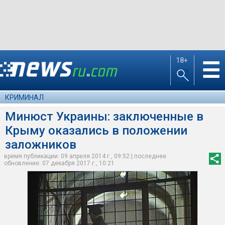
18+
☰
КРИМИНАЛ
Минюст Украины: заключенные в
Крыму оказались в положении
заложников
время публикации: 09 апреля 2014 г., 09:52 | последнее
обновление: 07 декабря 2017 г., 10:21