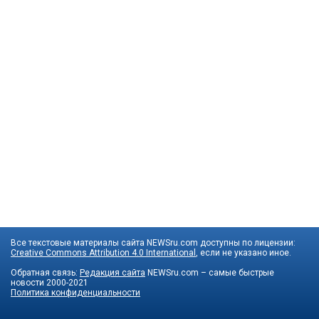
Все текстовые материалы сайта NEWSru.com доступны по лицензии:
Creative Commons Attribution 4.0 International
, если не указано иное.
Обратная связь:
Редакция сайта
NEWSru.com – самые быстрые
новости
2000-2021
Политика конфиденциальности