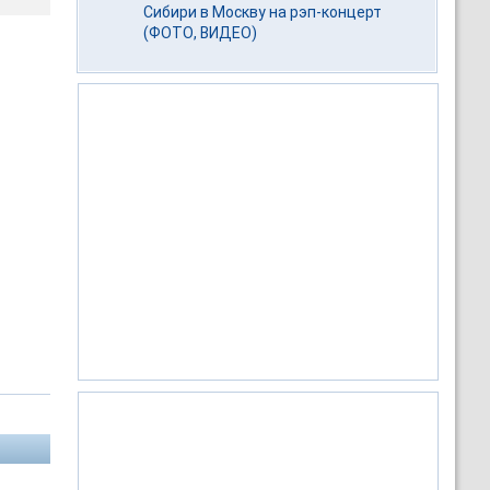
Сибири в Москву на рэп-концерт
(ФОТО, ВИДЕО)