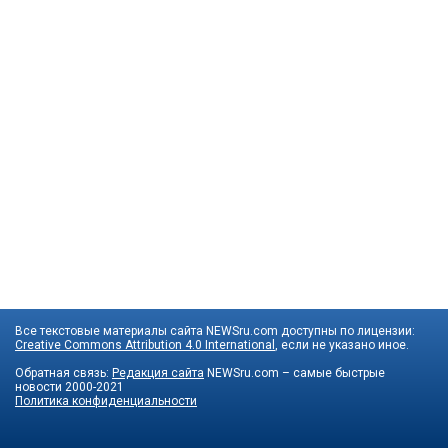
Все текстовые материалы сайта NEWSru.com доступны по лицензии:
Creative Commons Attribution 4.0 International
, если не указано иное.
Обратная связь:
Редакция сайта
NEWSru.com – самые быстрые
новости
2000-2021
Политика конфиденциальности