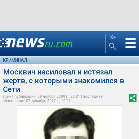
18+
☰
КРИМИНАЛ
Москвич насиловал и истязал
жертв, с которыми знакомился в
Сети
время публикации: 09 ноября 2009 г., 20:31 | последнее
обновление: 07 декабря 2017 г., 10:21