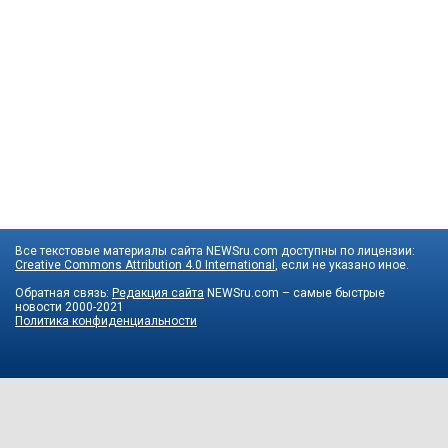
Все текстовые материалы сайта NEWSru.com доступны по лицензии:
Creative Commons Attribution 4.0 International
, если не указано иное.
Обратная связь:
Редакция сайта
NEWSru.com – самые быстрые
новости
2000-2021
Политика конфиденциальности