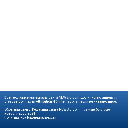
Все текстовые материалы сайта NEWSru.com доступны по лицензии:
Creative Commons Attribution 4.0 International
, если не указано иное.
Обратная связь:
Редакция сайта
NEWSru.com – самые быстрые
новости
2000-2021
Политика конфиденциальности