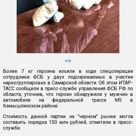
НТВ
Более 7 кг героина изъяли в ходе спецоперации
сотрудники ФСБ у двух подозреваемых в участии
наркогруппировке в Самарской области. Об этом ИТАР-
ТАСС сообщили в пресс-службе управления ФСБ РФ по
области, уточнив, что героин обнаружили у мужчин в
автомобиле на федеральной трассе М5 в
Камышлинском районе.
Стоимость данной партии на "черном" рынке могла
составить порядка 150 млн рублей, отметили в пресс-
службе.