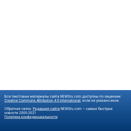
Все текстовые материалы сайта NEWSru.com доступны по лицензии:
Creative Commons Attribution 4.0 International
, если не указано иное.
Обратная связь:
Редакция сайта
NEWSru.com – самые быстрые
новости
2000-2021
Политика конфиденциальности