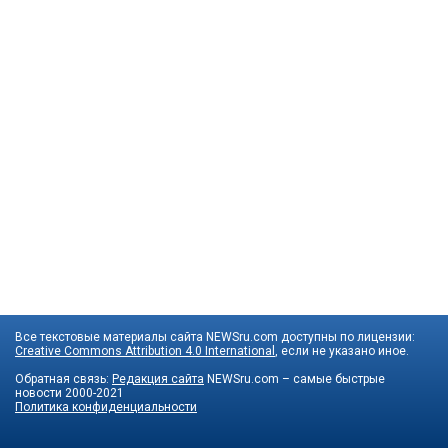
Все текстовые материалы сайта NEWSru.com доступны по лицензии:
Creative Commons Attribution 4.0 International
, если не указано иное.
Обратная связь:
Редакция сайта
NEWSru.com – самые быстрые
новости
2000-2021
Политика конфиденциальности