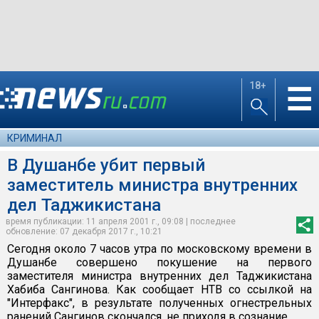
18+
☰
КРИМИНАЛ
В Душанбе убит первый
заместитель министра внутренних
дел Таджикистана
время публикации: 11 апреля 2001 г., 09:08 | последнее
обновление: 07 декабря 2017 г., 10:21
Сегодня около 7 часов утра по московскому времени в
Душанбе совершено покушение на первого
заместителя министра внутренних дел Таджикистана
Хабиба Сангинова. Как сообщает НТВ со ссылкой на
"Интерфакс", в результате полученных огнестрельных
ранений Сангинов скончался, не приходя в сознание.