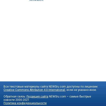
Все текстовые материалы сайта NEWSru.com доступны по лицензии:
Creative Commons Attribution 4.0 International
, если не указано иное.
Обратная связь:
Редакция сайта
NEWSru.com – самые быстрые
новости
2000-2021
Политика конфиденциальности