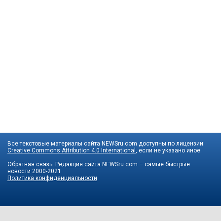
Все текстовые материалы сайта NEWSru.com доступны по лицензии:
Creative Commons Attribution 4.0 International
, если не указано иное.
Обратная связь:
Редакция сайта
NEWSru.com – самые быстрые
новости
2000-2021
Политика конфиденциальности