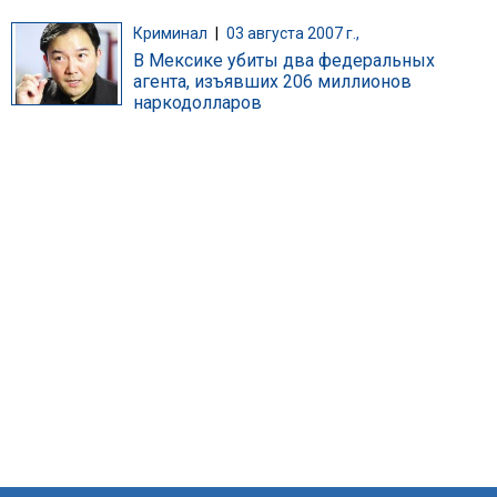
Криминал
|
03 августа 2007 г.,
В Мексике убиты два федеральных
агента, изъявших 206 миллионов
наркодолларов