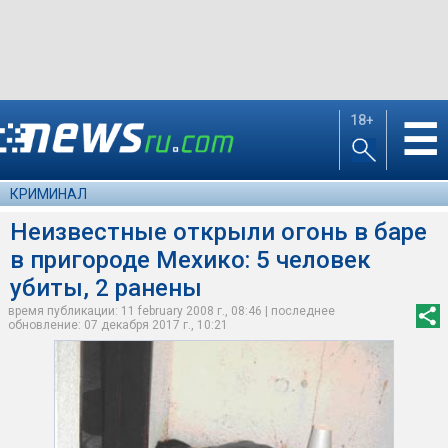
18+
☰
КРИМИНАЛ
Неизвестные открыли огонь в баре
в пригороде Мехико: 5 человек
убиты, 2 ранены
время публикации: 11 february 2008 г., 08:46 | последнее
обновление: 07 декабря 2017 г., 10:21