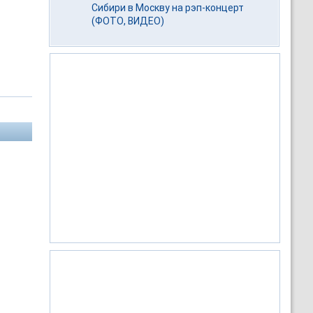
Сибири в Москву на рэп-концерт
(ФОТО, ВИДЕО)