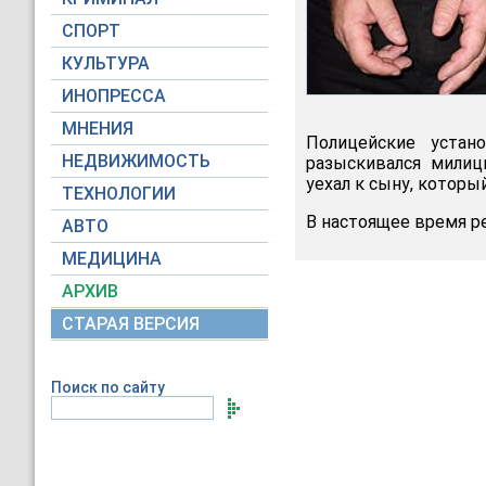
СПОРТ
КУЛЬТУРА
ИНОПРЕССА
МНЕНИЯ
Полицейские устан
НЕДВИЖИМОСТЬ
разыскивался милиц
уехал к сыну, которы
ТЕХНОЛОГИИ
В настоящее время р
АВТО
МЕДИЦИНА
АРХИВ
СТАРАЯ ВЕРСИЯ
Поиск по сайту