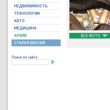
НЕДВИЖИМОСТЬ
ТЕХНОЛОГИИ
АВТО
МЕДИЦИНА
АРХИВ
ВСЕ ФОТО
СТАРАЯ ВЕРСИЯ
Поиск по сайту