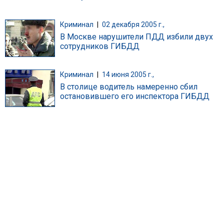
Криминал
|
02 декабря 2005 г.,
В Москве нарушители ПДД избили двух
сотрудников ГИБДД
Криминал
|
14 июня 2005 г.,
В столице водитель намеренно сбил
остановившего его инспектора ГИБДД