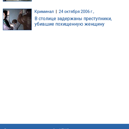
Криминал
|
24 октября 2006 г.,
В столице задержаны преступники,
убившие похищенную женщину