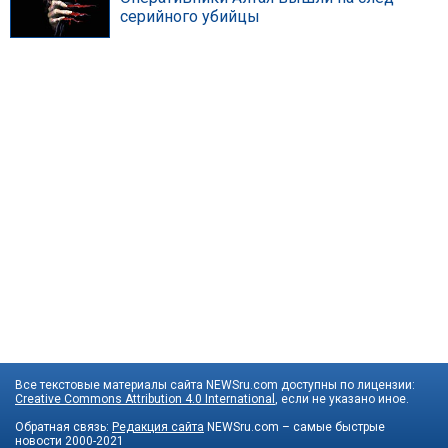
серийного убийцы
Все текстовые материалы сайта NEWSru.com доступны по лицензии:
Creative Commons Attribution 4.0 International
, если не указано иное.
Обратная связь:
Редакция сайта
NEWSru.com – самые быстрые
новости
2000-2021