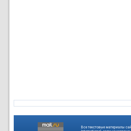
Все текстовые материалы са