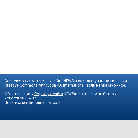
Все текстовые материалы сайта NEWSru.com доступны по лицензии:
Creative Commons Attribution 4.0 International
, если не указано иное.
Обратная связь:
Редакция сайта
NEWSru.com – самые быстрые
новости
2000-2021
Политика конфиденциальности