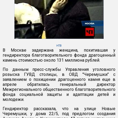
НТВ
В Москве задержана женщина, похитившая у
гендиректора благотворительного фонда драгоценный
камень стоимостью около 131 миллиона рублей.
По данным пресс-службы Управления уголовного
розыска ГУВД столицы, в ОВД "Черемушки" с
заявлением о похищении драгоценного камня еще в
апреле обратилась генеральный директор
Межрегионального общественного благотворительного
фонда социальной защиты и адаптации детей и
молодежи.
Гендиректор рассказала, что на улице Новые
Черемушки, у дома 22/5, под предлогом создания