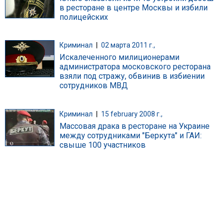
в ресторане в центре Москвы и избили
полицейских
Криминал
|
02 марта 2011 г.,
Искалеченного милиционерами
администратора московского ресторана
взяли под стражу, обвинив в избиении
сотрудников МВД
Криминал
|
15 february 2008 г.,
Массовая драка в ресторане на Украине
между сотрудниками "Беркута" и ГАИ:
свыше 100 участников