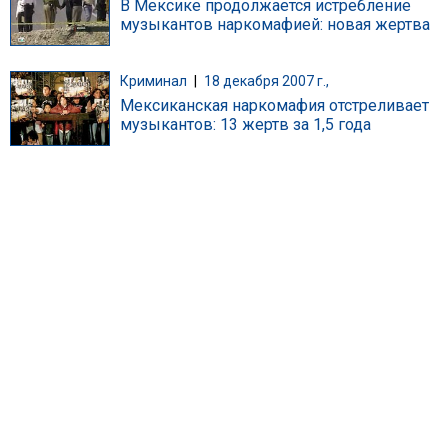
В Мексике продолжается истребление
музыкантов наркомафией: новая жертва
Криминал
|
18 декабря 2007 г.,
Мексиканская наркомафия отстреливает
музыкантов: 13 жертв за 1,5 года