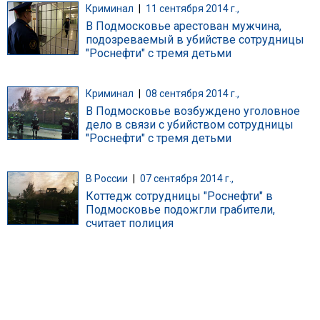
Криминал
|
11 сентября 2014 г.,
В Подмосковье арестован мужчина,
подозреваемый в убийстве сотрудницы
"Роснефти" с тремя детьми
Криминал
|
08 сентября 2014 г.,
В Подмосковье возбуждено уголовное
дело в связи с убийством сотрудницы
"Роснефти" с тремя детьми
В России
|
07 сентября 2014 г.,
Коттедж сотрудницы "Роснефти" в
Подмосковье подожгли грабители,
считает полиция