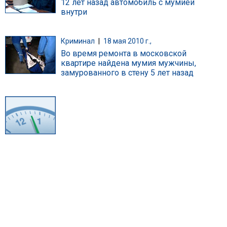
12 лет назад автомобиль с мумией
внутри
Криминал
|
18 мая 2010 г.,
Во время ремонта в московской
квартире найдена мумия мужчины,
замурованного в стену 5 лет назад