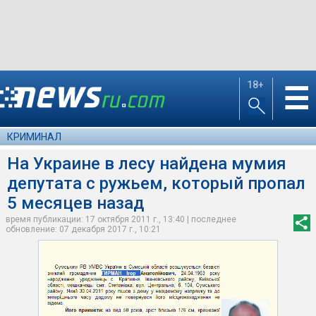
18+
☰
КРИМИНАЛ
На Украине в лесу найдена мумия
депутата с ружьем, который пропал
5 месяцев назад
время публикации: 17 октября 2011 г., 13:40 | последнее
обновление: 07 декабря 2017 г., 10:21