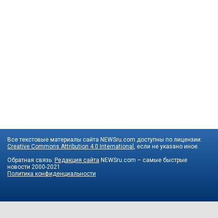
Все текстовые материалы сайта NEWSru.com доступны по лицензии:
Creative Commons Attribution 4.0 International
, если не указано иное.
Обратная связь:
Редакция сайта
NEWSru.com – самые быстрые
новости
2000-2021
Политика конфиденциальности