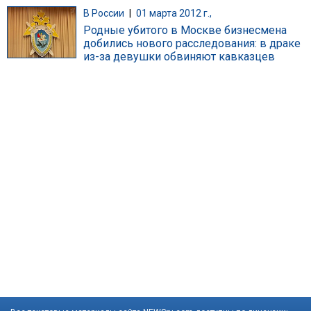
В России
|
01 марта 2012 г.,
Родные убитого в Москве бизнесмена
добились нового расследования: в драке
из-за девушки обвиняют кавказцев