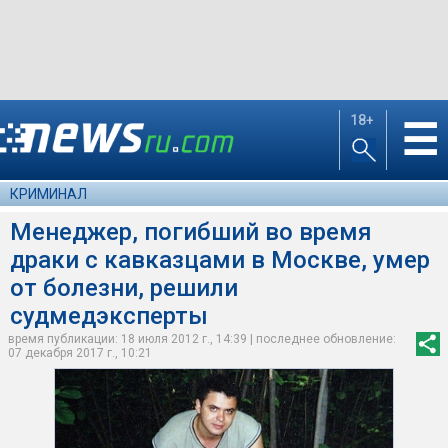
18+
☰
КРИМИНАЛ
Менеджер, погибший во время
драки с кавказцами в Москве, умер
от болезни, решили
судмедэксперты
время публикации: 18 июля 2012 г., 14:39 | последнее обновление:
07 декабря 2017 г., 10:21