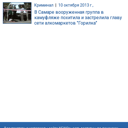
Криминал
|
10 октября 2013 г.,
В Самаре вооруженная группа в
камуфляже похитила и застрелила главу
сети алкомаркетов "Горилка"