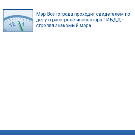
Мэр Волгограда проходит свидетелем по
делу о расстреле инспектора ГИБДД -
стрелял знакомый мэра