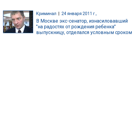
Криминал
|
24 января 2011 г.,
В Москве экс-сенатор, изнасиловавший
"на радостях от рождения ребенка"
выпускницу, отделался условным сроком