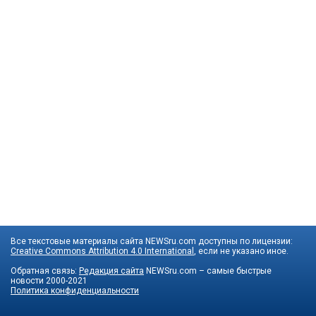
Все текстовые материалы сайта NEWSru.com доступны по лицензии:
Creative Commons Attribution 4.0 International
, если не указано иное.
Обратная связь:
Редакция сайта
NEWSru.com – самые быстрые
новости
2000-2021
Политика конфиденциальности