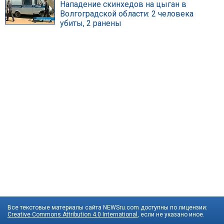
Нападение скинхедов на цыган в
Волгоградской области: 2 человека
убиты, 2 ранены
Все текстовые материалы сайта NEWSru.com доступны по лицензии:
Creative Commons Attribution 4.0 International
, если не указано иное.