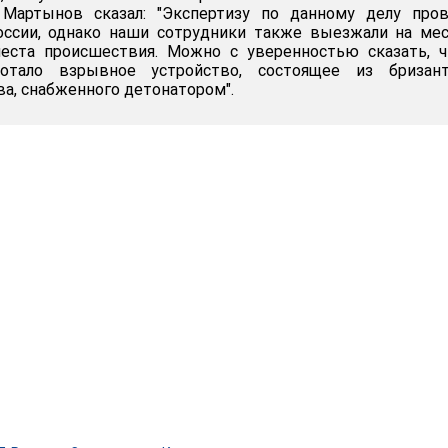
 Мартынов сказал: "Экспертизу по данному делу пров
ссии, однако наши сотрудники также выезжали на мес
еста происшествия. Можно с уверенностью сказать, ч
отало взрывное устройство, состоящее из бризант
а, снабженного детонатором".