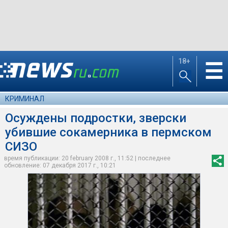
18+
☰
КРИМИНАЛ
Осуждены подростки, зверски
убившие сокамерника в пермском
СИЗО
время публикации: 20 february 2008 г., 11:52 | последнее
обновление: 07 декабря 2017 г., 10:21