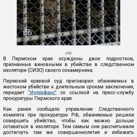
НТВ
В Пермском крае осуждены двое подростков,
признанные виновными в убийстве в следственном
изоляторе (СИЗО) своего сокамерника.
Пермский краевой суд приговорил обвиняемых в
жестоком убийстве к длительным срокам заключения,
передает
"Интерфакс"
со ссылкой на пресс-службу
прокуратуры Пермского края.
Как ранее сообщало управление Следственного
комитета при прокуратуре РФ, обвиняемые решили
совершить убийство, чтобы как можно дольше
оставаться в изоляторе. Тем самым они рассчитывали
достигнуть там же совершеннолетия и избежать