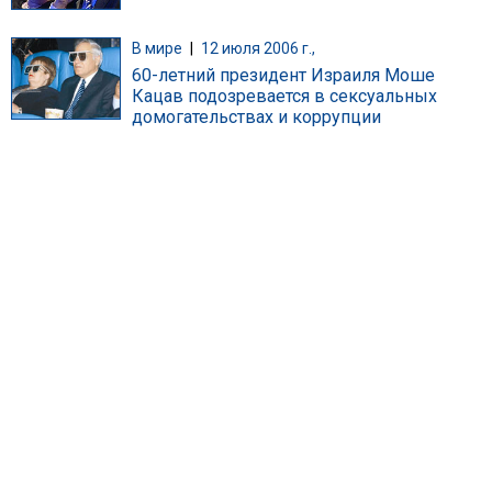
В мире
|
12 июля 2006 г.,
60-летний президент Израиля Моше
Кацав подозревается в сексуальных
домогательствах и коррупции