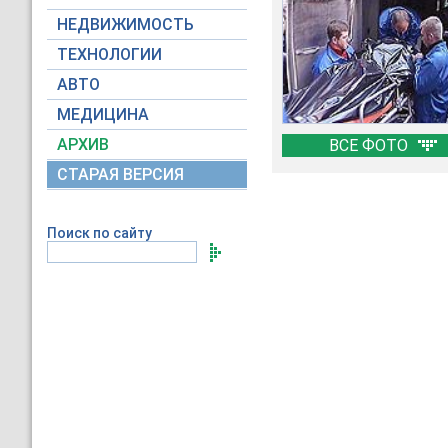
НЕДВИЖИМОСТЬ
ТЕХНОЛОГИИ
АВТО
МЕДИЦИНА
АРХИВ
ВСЕ ФОТО
СТАРАЯ ВЕРСИЯ
Поиск по сайту