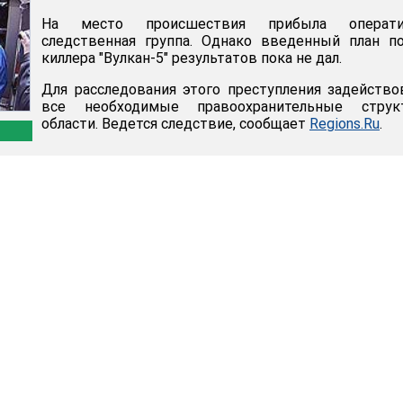
На место происшествия прибыла операти
следственная группа. Однако введенный план п
киллера "Вулкан-5" результатов пока не дал.
Для расследования этого преступления задейств
все необходимые правоохранительные струк
области. Ведется следствие, сообщает
Regions.Ru
.