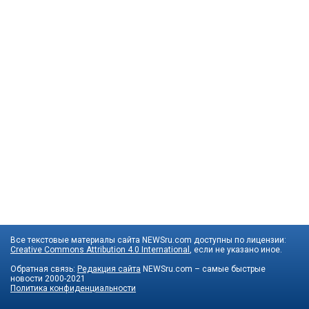
Все текстовые материалы сайта NEWSru.com доступны по лицензии:
Creative Commons Attribution 4.0 International
, если не указано иное.
Обратная связь:
Редакция сайта
NEWSru.com – самые быстрые
новости
2000-2021
Политика конфиденциальности