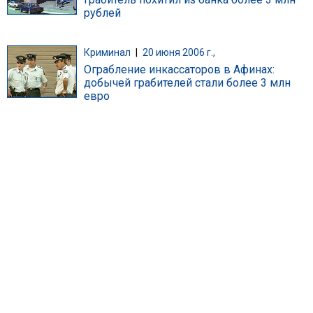
рублей
Криминал
|
20 июня 2006 г.,
Ограбление инкассаторов в Афинах:
добычей грабителей стали более 3 млн
евро