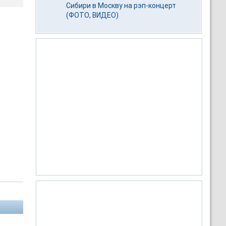
Сибири в Москву на рэп-концерт
(ФОТО, ВИДЕО)