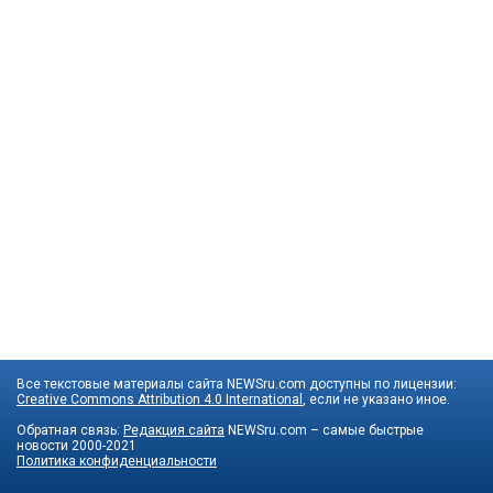
Все текстовые материалы сайта NEWSru.com доступны по лицензии:
Creative Commons Attribution 4.0 International
, если не указано иное.
Обратная связь:
Редакция сайта
NEWSru.com – самые быстрые
новости
2000-2021
Политика конфиденциальности