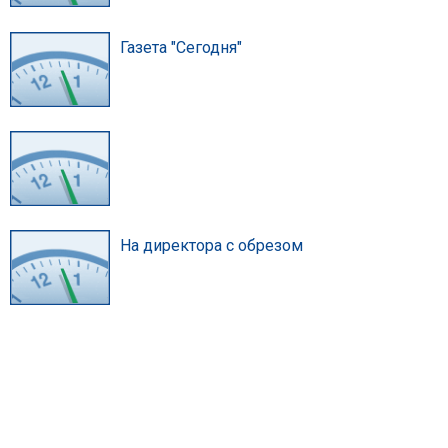
Газета "Сегодня"
На директора с обрезом