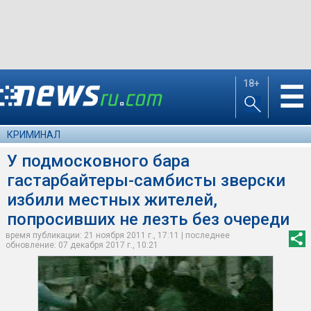
18+
☰
КРИМИНАЛ
У подмосковного бара
гастарбайтеры-самбисты зверски
избили местных жителей,
попросивших не лезть без очереди
время публикации: 21 ноября 2011 г., 17:11 | последнее
обновление: 07 декабря 2017 г., 10:21