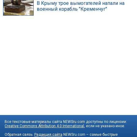
В Крыму трое вымогателей напали на
военный корабль "Кременчуг"
Все текстовые материалы сайта NEWSru.com доступны по лицензии:
Creative Commons Attribution 4.0 International
, если не указано иное.
Обратная связь:
Редакция сайта
NEWSru.com – самые быстрые