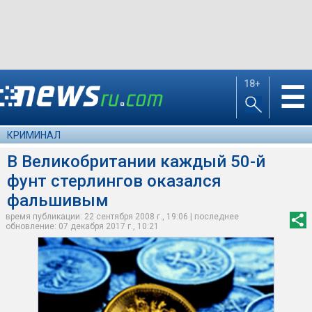
18+
☰
КРИМИНАЛ
В Великобритании каждый 50-й
фунт стерлингов оказался
фальшивым
время публикации: 22 сентября 2008 г., 19:06 | последнее
обновление: 07 декабря 2017 г., 10:21