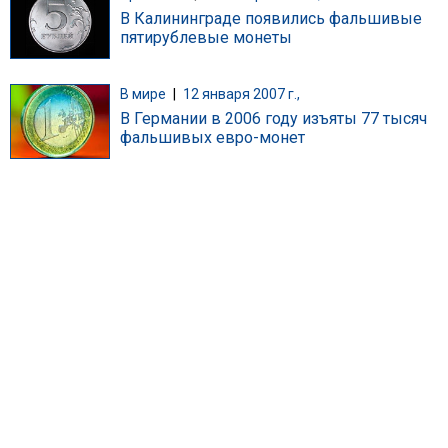
В Калининграде появились фальшивые
пятирублевые монеты
В мире
|
12 января 2007 г.,
В Германии в 2006 году изъяты 77 тысяч
фальшивых евро-монет