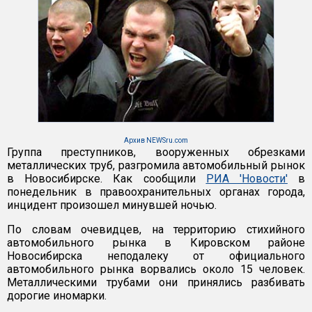
Архив NEWSru.com
Группа преступников, вооруженных обрезками
металлических труб, разгромила автомобильный рынок
в Новосибирске. Как сообщили
РИА 'Новости'
в
понедельник в правоохранительных органах города,
инцидент произошел минувшей ночью.
По словам очевидцев, на территорию стихийного
автомобильного рынка в Кировском районе
Новосибирска неподалеку от официального
автомобильного рынка ворвались около 15 человек.
Металлическими трубами они принялись разбивать
дорогие иномарки.