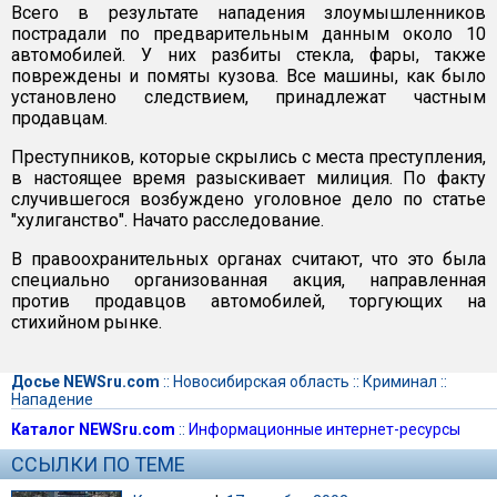
Всего в результате нападения злоумышленников
пострадали по предварительным данным около 10
автомобилей. У них разбиты стекла, фары, также
повреждены и помяты кузова. Все машины, как было
установлено следствием, принадлежат частным
продавцам.
Преступников, которые скрылись с места преступления,
в настоящее время разыскивает милиция. По факту
случившегося возбуждено уголовное дело по статье
"хулиганство". Начато расследование.
В правоохранительных органах считают, что это была
специально организованная акция, направленная
против продавцов автомобилей, торгующих на
стихийном рынке.
Досье NEWSru.com
::
Новосибирская область
::
Криминал
::
Нападение
Каталог NEWSru.com
::
Информационные интернет-ресурсы
ССЫЛКИ ПО ТЕМЕ