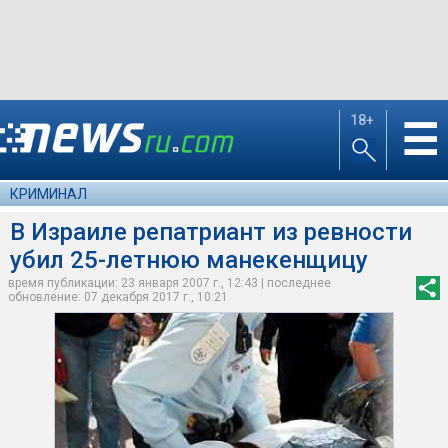
18+
☰
КРИМИНАЛ
В Израиле репатриант из ревности
убил 25-летнюю манекенщицу
время публикации: 23 января 2007 г., 12:43 | последнее
обновление: 07 декабря 2017 г., 10:21