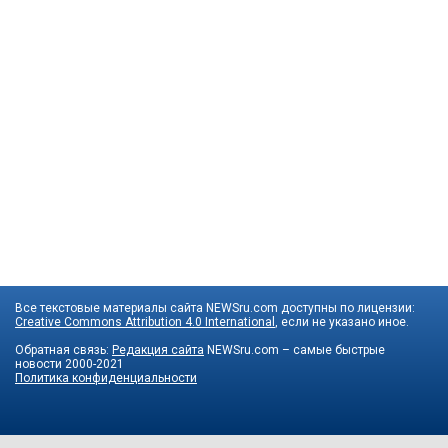
Все текстовые материалы сайта NEWSru.com доступны по лицензии:
Creative Commons Attribution 4.0 International
, если не указано иное.
Обратная связь:
Редакция сайта
NEWSru.com – самые быстрые
новости
2000-2021
Политика конфиденциальности